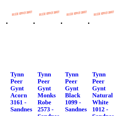
Tynn
Tynn
Tynn
Tynn
Peer
Peer
Peer
Peer
Gynt
Gynt
Gynt
Gynt
Acorn
Monks
Black
Natural
3161 -
Robe
1099 -
White
Sandnes
2573 -
Sandnes
1012 -