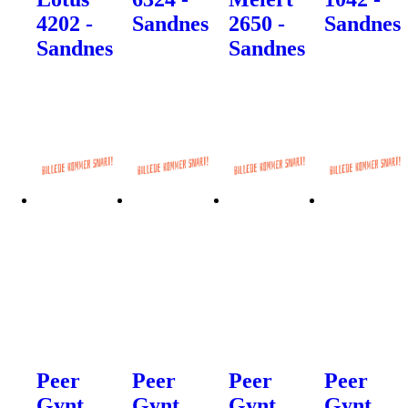
4202 -
Sandnes
2650 -
Sandnes
Sandnes
Sandnes
Peer
Peer
Peer
Peer
Gynt
Gynt
Gynt
Gynt