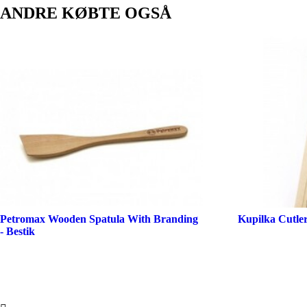
ANDRE KØBTE OGSÅ
Petromax Wooden Spatula With Branding
Kupilka Cutler
- Bestik