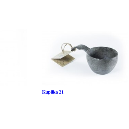
Kupilka 21