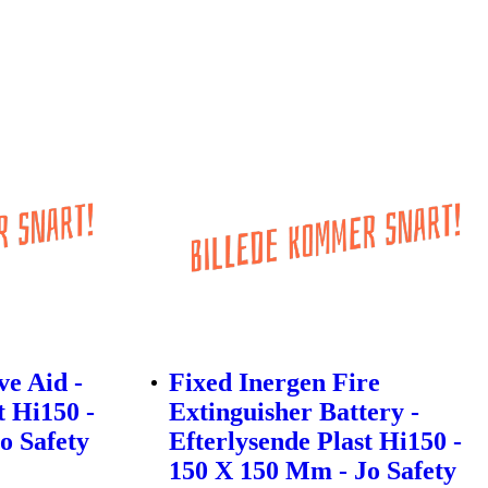
ve Aid -
Fixed Inergen Fire
t Hi150 -
Extinguisher Battery -
o Safety
Efterlysende Plast Hi150 -
150 X 150 Mm - Jo Safety