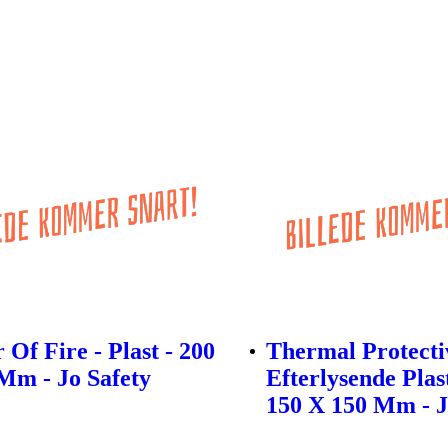
 Of Fire - Plast - 200
Thermal Protecti
Mm - Jo Safety
Efterlysende Plas
150 X 150 Mm - J